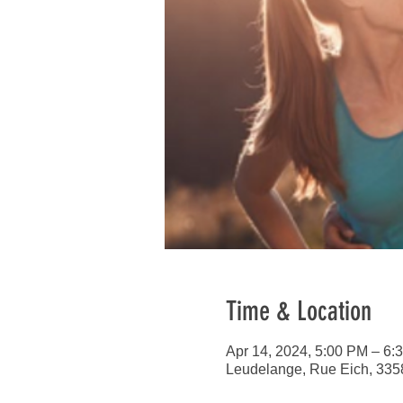
Time & Location
Apr 14, 2024, 5:00 PM – 6:
Leudelange, Rue Eich, 33