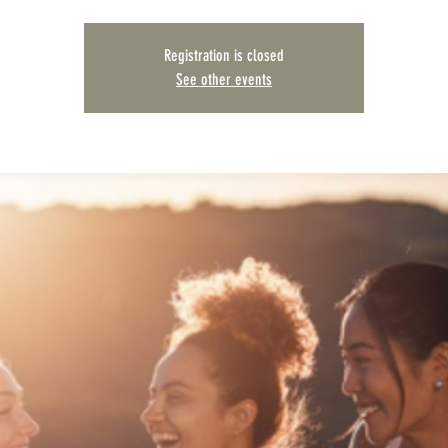
Registration is closed
See other events