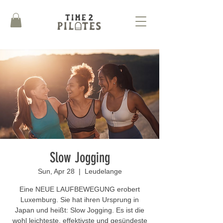
Slow Jogging
Sun, Apr 28
  |  
Leudelange
Eine NEUE LAUFBEWEGUNG erobert
Luxemburg. Sie hat ihren Ursprung in
Japan und heißt: Slow Jogging. Es ist die
wohl leichteste, effektivste und gesündeste