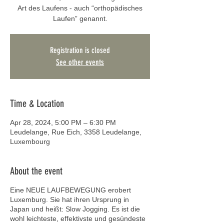
Art des Laufens - auch “orthopädisches
Laufen” genannt.
Registration is closed
See other events
Time & Location
Apr 28, 2024, 5:00 PM – 6:30 PM
Leudelange, Rue Eich, 3358 Leudelange,
Luxembourg
About the event
Eine NEUE LAUFBEWEGUNG erobert
Luxemburg. Sie hat ihren Ursprung in
Japan und heißt: Slow Jogging. Es ist die
wohl leichteste, effektivste und gesündeste