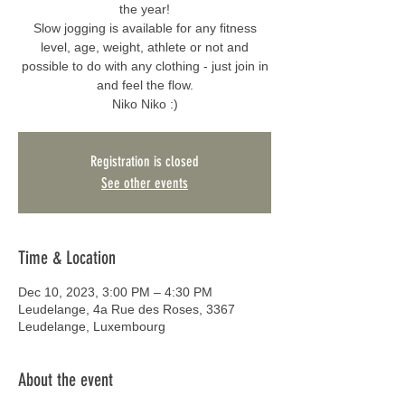
the year!
Slow jogging is available for any fitness
level, age, weight, athlete or not and
possible to do with any clothing - just join in
and feel the flow.
Niko Niko :)
Registration is closed
See other events
Time & Location
Dec 10, 2023, 3:00 PM – 4:30 PM
Leudelange, 4a Rue des Roses, 3367
Leudelange, Luxembourg
About the event