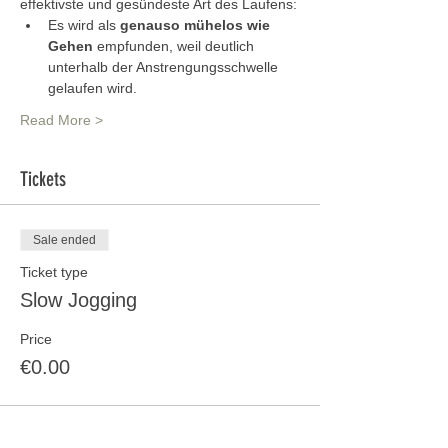
effektivste und gesündeste Art des Laufens:
Es wird als 
genauso mühelos wie 
Gehen
 empfunden, weil deutlich 
unterhalb der Anstrengungsschwelle 
gelaufen wird.
Read More >
Tickets
Sale ended
Ticket type
Slow Jogging
Price
€0.00