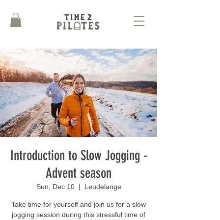
Introduction to Slow Jogging -
Advent season
Sun, Dec 10
  |  
Leudelange
Take time for yourself and join us for a slow
jogging session during this stressful time of